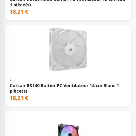
1 pièce(s)
18,21 €
Corsair RS140 Boitier PC Ventilateur 14 cm Blanc 1
pièce(s)
18,21 €