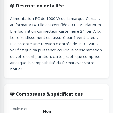
📖 Description détaillée
Alimentation PC de 1000 W de la marque Corsair,
au format ATX. Elle est certifiée 80 PLUS Platinum.
Elle fournit un connecteur carte mère 24-pin ATX.
Le refroidissement est assuré par 1 ventilateur.
Elle accepte une tension d'entrée de 100 - 240 V.
Vérifiez que sa puissance couvre la consommation
de votre configuration, carte graphique comprise,
ainsi que la compatibilité du format avec votre
boîtier.
🧩 Composants & spécifications
Couleur du
Noir