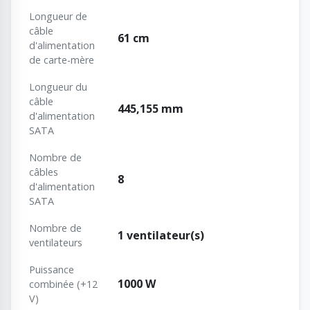
Longueur de
câble
61 cm
d'alimentation
de carte-mère
Longueur du
câble
445,155 mm
d'alimentation
SATA
Nombre de
câbles
8
d'alimentation
SATA
Nombre de
1 ventilateur(s)
ventilateurs
Puissance
1000 W
combinée (+12
V)