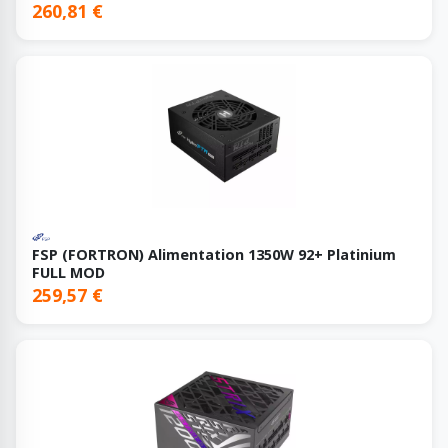
260,81 €
FSP (FORTRON) Alimentation 1350W 92+ Platinium
FULL MOD
259,57 €