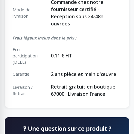
Commande chez notre
fournisseur certifié ·
Mode de
livraison
Réception sous 24-48h
ouvrées
Frais légaux inclus dans le prix :
Eco-
0,11 € HT
participation
(DEEE)
2 ans pièce et main d'œuvre
Garantie
Retrait gratuit en boutique
Livraison /
Retrait
67000 · Livraison France
❓ Une question sur ce produit ?