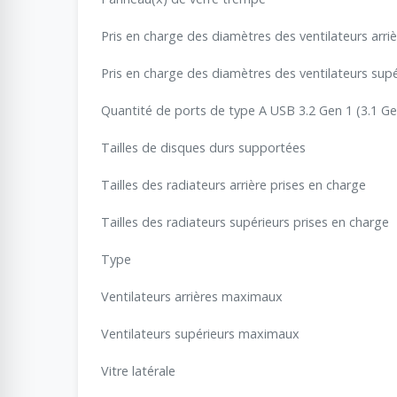
Pris en charge des diamètres des ventilateurs arri
Pris en charge des diamètres des ventilateurs supé
Quantité de ports de type A USB 3.2 Gen 1 (3.1 Ge
Tailles de disques durs supportées
Tailles des radiateurs arrière prises en charge
Tailles des radiateurs supérieurs prises en charge
Type
Ventilateurs arrières maximaux
Ventilateurs supérieurs maximaux
Vitre latérale