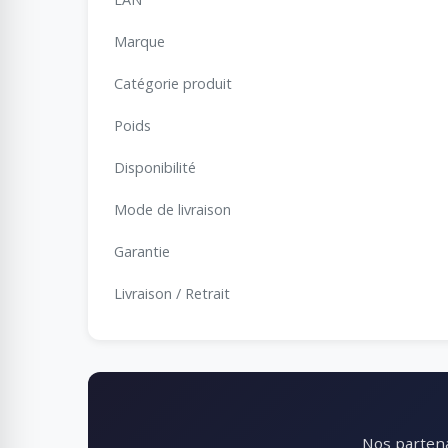
Marque
Catégorie produit
Poids
Disponibilité
Mode de livraison
Garantie
Livraison / Retrait
Nos partena