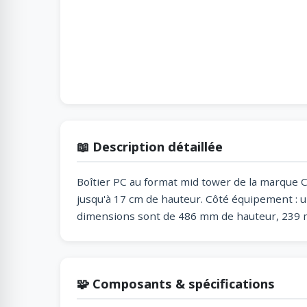
📖 Description détaillée
Boîtier PC au format mid tower de la marque Co
jusqu'à 17 cm de hauteur. Côté équipement : 
dimensions sont de 486 mm de hauteur, 239 mm
🧩 Composants & spécifications