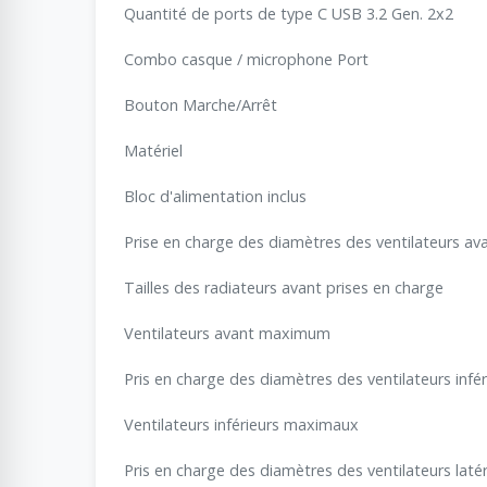
Quantité de ports de type C USB 3.2 Gen. 2x2
Combo casque / microphone Port
Bouton Marche/Arrêt
Matériel
Bloc d'alimentation inclus
Prise en charge des diamètres des ventilateurs av
Tailles des radiateurs avant prises en charge
Ventilateurs avant maximum
Pris en charge des diamètres des ventilateurs infér
Ventilateurs inférieurs maximaux
Pris en charge des diamètres des ventilateurs latér