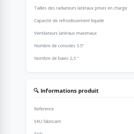
Tailles des radiateurs latéraux prises en charge
Capacité de refroidissement liquide
Ventilateurs latéraux maximaux
Nombre de consoles 3.5"
Nombre de baies 2,5 "
🔍 Informations produit
Reference
SKU fabricant
EAN