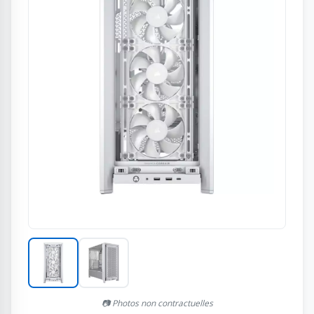
📷 Photos non contractuelles