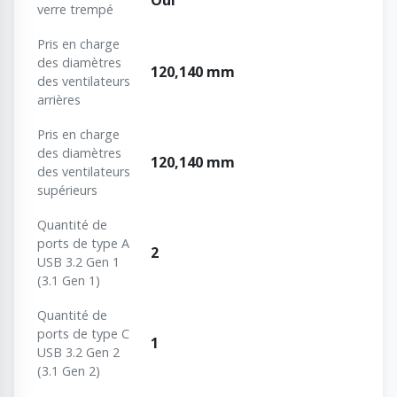
Oui
verre trempé
Pris en charge
des diamètres
120,140 mm
des ventilateurs
arrières
Pris en charge
des diamètres
120,140 mm
des ventilateurs
supérieurs
Quantité de
ports de type A
2
USB 3.2 Gen 1
(3.1 Gen 1)
Quantité de
ports de type C
1
USB 3.2 Gen 2
(3.1 Gen 2)