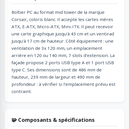
Boîtier PC au format mid tower de la marque
Corsair, coloris blanc. Il accepte les cartes mères
ATX, E-ATX, Micro-ATX, Mini-ITX. Il peut recevoir
une carte graphique jusqu'à 43 cm et un ventirad
jusqu'à 17 cm de hauteur. Côté équipement : une
ventilation de 3x 120 mm, un emplacement
arrière en 120 ou 140 mm, 7 slots d'extension. La
façade propose 2 ports USB type A et 1 port USB
type C. Ses dimensions sont de 486 mm de
hauteur, 239 mm de largeur et 490 mm de
profondeur : à vérifier si l'emplacement prévu est
contraint.
🧩 Composants & spécifications