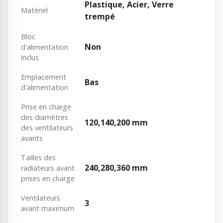
Plastique, Acier, Verre
Matériel
trempé
Bloc
Non
d'alimentation
inclus
Emplacement
Bas
d'alimentation
Prise en charge
des diamètres
120,140,200 mm
des ventilateurs
avants
Tailles des
240,280,360 mm
radiateurs avant
prises en charge
Ventilateurs
3
avant maximum