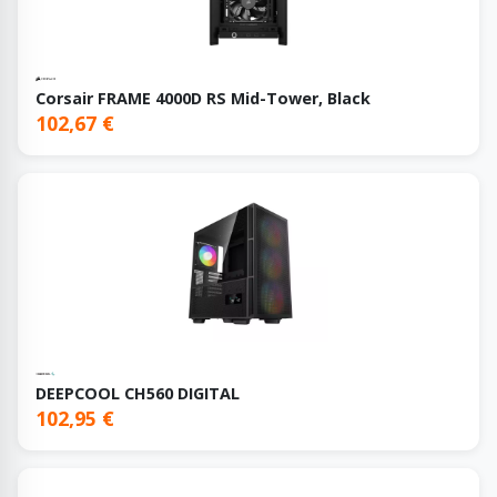
Corsair FRAME 4000D RS Mid-Tower, Black
102,67 €
DEEPCOOL CH560 DIGITAL
102,95 €