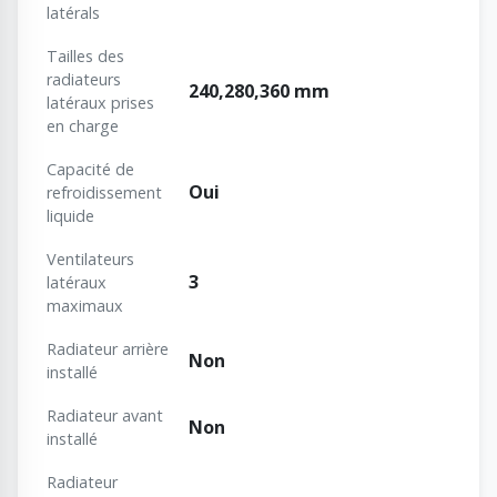
latérals
Tailles des
radiateurs
240,280,360 mm
latéraux prises
en charge
Capacité de
Oui
refroidissement
liquide
Ventilateurs
3
latéraux
maximaux
Radiateur arrière
Non
installé
Radiateur avant
Non
installé
Radiateur