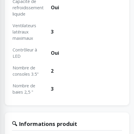
Capacité de
Oui
refroidissement
liquide
Ventilateurs
3
latéraux
maximaux
Contrôleur à
Oui
LED
Nombre de
2
consoles 3.5"
Nombre de
3
baies 2,5 "
🔍 Informations produit