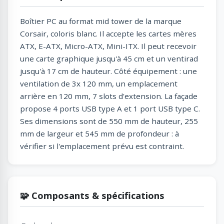
Boîtier PC au format mid tower de la marque
Corsair, coloris blanc. Il accepte les cartes mères
ATX, E-ATX, Micro-ATX, Mini-ITX. Il peut recevoir
une carte graphique jusqu'à 45 cm et un ventirad
jusqu'à 17 cm de hauteur. Côté équipement : une
ventilation de 3x 120 mm, un emplacement
arrière en 120 mm, 7 slots d'extension. La façade
propose 4 ports USB type A et 1 port USB type C.
Ses dimensions sont de 550 mm de hauteur, 255
mm de largeur et 545 mm de profondeur : à
vérifier si l'emplacement prévu est contraint.
🧩 Composants & spécifications