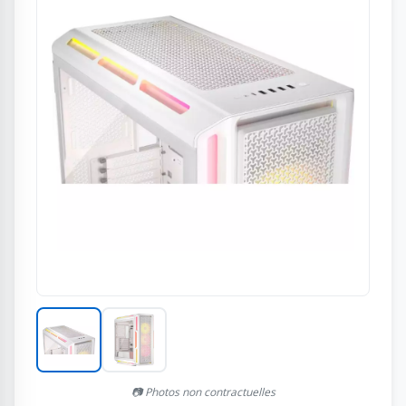
📷 Photos non contractuelles