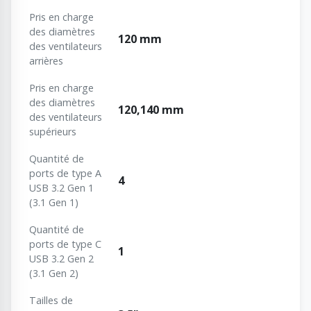
Pris en charge
des diamètres
120 mm
des ventilateurs
arrières
Pris en charge
des diamètres
120,140 mm
des ventilateurs
supérieurs
Quantité de
ports de type A
4
USB 3.2 Gen 1
(3.1 Gen 1)
Quantité de
ports de type C
1
USB 3.2 Gen 2
(3.1 Gen 2)
Tailles de