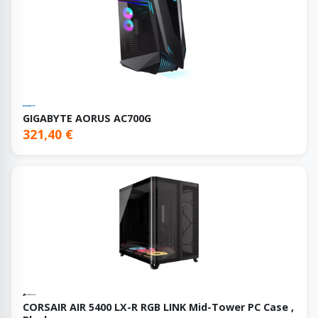
GIGABYTE AORUS AC700G
321,40 €
CORSAIR AIR 5400 LX-R RGB LINK Mid-Tower PC Case ,