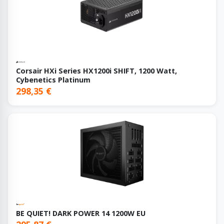
Corsair HXi Series HX1200i SHIFT, 1200 Watt,
Cybenetics Platinum
298,35 €
BE QUIET! DARK POWER 14 1200W EU