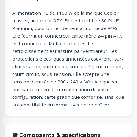
Alimentation PC de 1100 W de la marque Cooler
master, au format ATX. Elle est certifiée 80 PLUS
Platinum, pour un rendement annoncé de 94%.
Elle fournit un connecteur carte mère 24-pin ATX
et 1 connecteur Molex 4 broches. Le
refroidissement est assuré par ventilateur. Les
protections électriques annoncées couvrent : sur-
alimentation, surtension, surchauffe, sur-courant,
court-circuit, sous-tension. Elle accepte une
tension d'entrée de 200 - 240 V. Vérifiez que sa
puissance couvre la consommation de votre
configuration, carte graphique comprise, ainsi que
la compatibilité du format avec votre boîtier.
🧩 Composants & spécifications