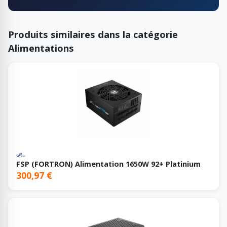
Produits similaires dans la catégorie
Alimentations
FSP (FORTRON) Alimentation 1650W 92+ Platinium
300,97 €