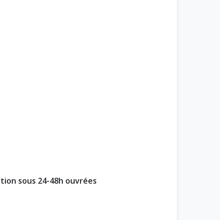
ption sous 24-48h ouvrées