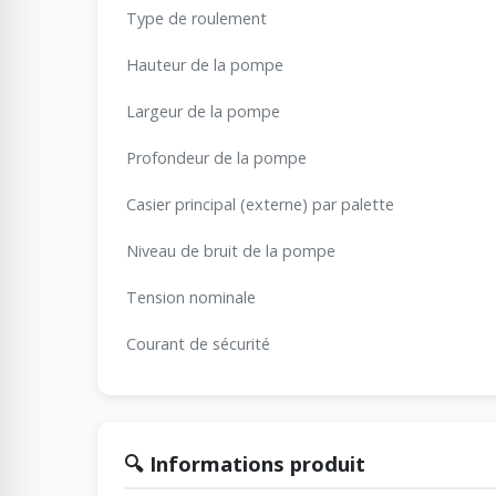
Type de roulement
Hauteur de la pompe
Largeur de la pompe
Profondeur de la pompe
Casier principal (externe) par palette
Niveau de bruit de la pompe
Tension nominale
Courant de sécurité
🔍 Informations produit