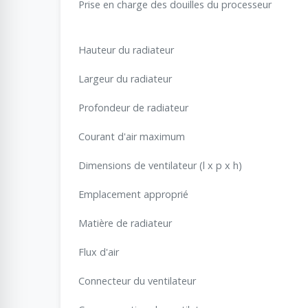
Prise en charge des douilles du processeur
Hauteur du radiateur
Largeur du radiateur
Profondeur de radiateur
Courant d'air maximum
Dimensions de ventilateur (l x p x h)
Emplacement approprié
Matière de radiateur
Flux d'air
Connecteur du ventilateur