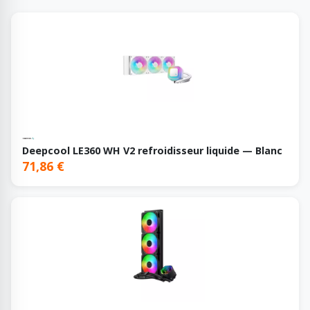
Deepcool LE360 WH V2 refroidisseur liquide — Blanc
71,86 €