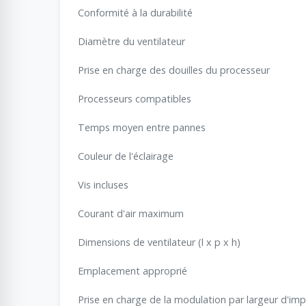
Conformité à la durabilité
Diamètre du ventilateur
Prise en charge des douilles du processeur
Processeurs compatibles
Temps moyen entre pannes
Couleur de l'éclairage
Vis incluses
Courant d'air maximum
Dimensions de ventilateur (l x p x h)
Emplacement approprié
Prise en charge de la modulation par largeur d'imp