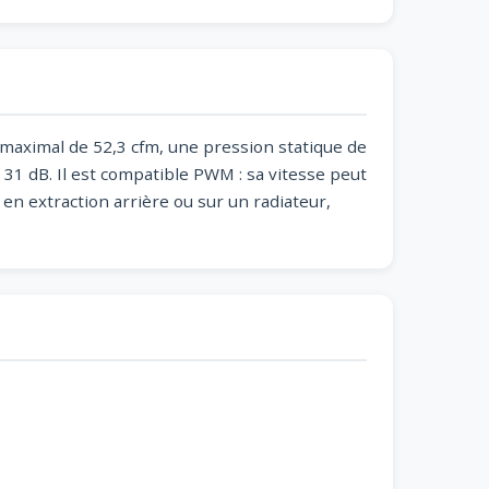
r maximal de 52,3 cfm, une pression statique de
31 dB. Il est compatible PWM : sa vitesse peut
 en extraction arrière ou sur un radiateur,