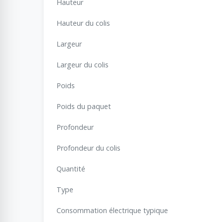
Hauteur
Hauteur du colis
Largeur
Largeur du colis
Poids
Poids du paquet
Profondeur
Profondeur du colis
Quantité
Type
Consommation électrique typique