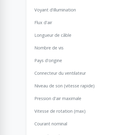
Voyant d'illumination
Flux d'air
Longueur de câble
Nombre de vis
Pays d'origine
Connecteur du ventilateur
Niveau de son (vitesse rapide)
Pression d'air maximale
Vitesse de rotation (max)
Courant nominal