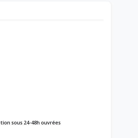
ption sous 24-48h ouvrées