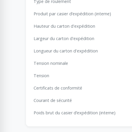
Type de roulement
Produit par casier d’expédition (interne)
Hauteur du carton d'expédition
Largeur du carton d'expédition
Longueur du carton d'expédition
Tension nominale
Tension
Certificats de conformité
Courant de sécurité
Poids brut du casier d’expédition (interne)