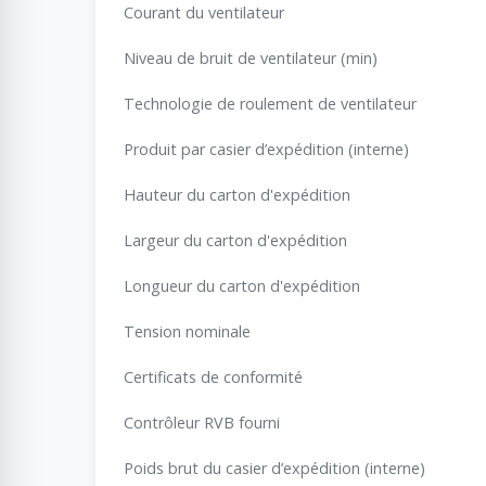
Courant du ventilateur
Niveau de bruit de ventilateur (min)
Technologie de roulement de ventilateur
Produit par casier d’expédition (interne)
Hauteur du carton d'expédition
Largeur du carton d'expédition
Longueur du carton d'expédition
Tension nominale
Certificats de conformité
Contrôleur RVB fourni
Poids brut du casier d’expédition (interne)