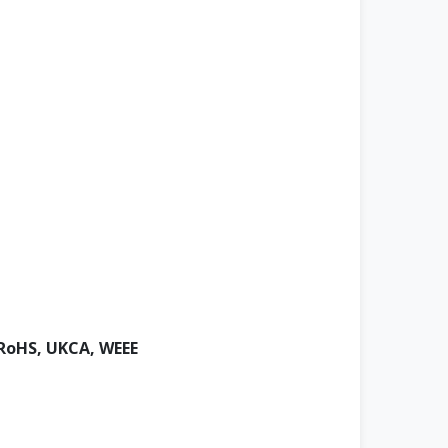
RoHS, UKCA, WEEE