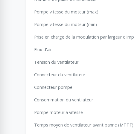
Pompe vitesse du moteur (max)
Pompe vitesse du moteur (min)
Prise en charge de la modulation par largeur d'imp
Flux d'air
Tension du ventilateur
Connecteur du ventilateur
Connecteur pompe
Consommation du ventilateur
Pompe moteur à vitesse
Temps moyen de ventilateur avant panne (MTTF)