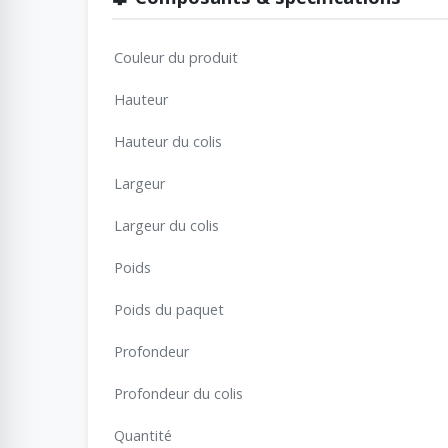
Couleur du produit
Hauteur
Hauteur du colis
Largeur
Largeur du colis
Poids
Poids du paquet
Profondeur
Profondeur du colis
Quantité