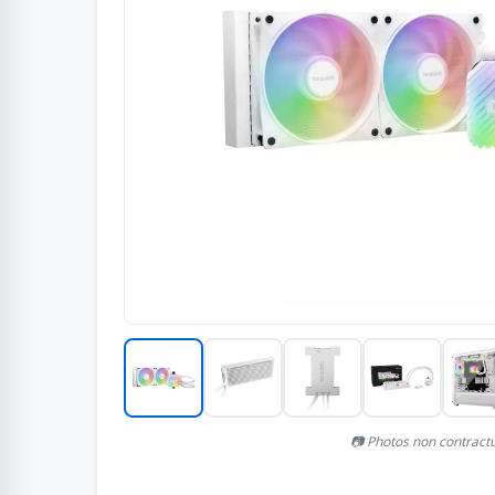
📷 Photos non contract