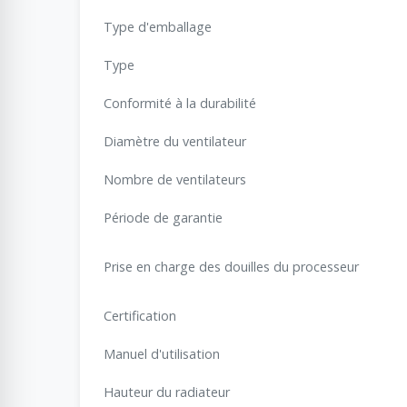
Type d'emballage
Type
Conformité à la durabilité
Diamètre du ventilateur
Nombre de ventilateurs
Période de garantie
Prise en charge des douilles du processeur
Certification
Manuel d'utilisation
Hauteur du radiateur