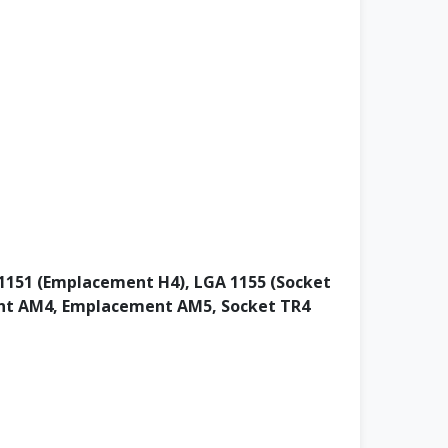
1151 (Emplacement H4), LGA 1155 (Socket
ent AM4, Emplacement AM5, Socket TR4