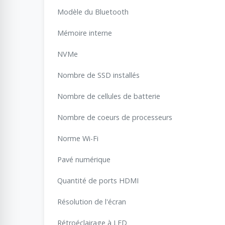
Modèle du Bluetooth
Mémoire interne
NVMe
Nombre de SSD installés
Nombre de cellules de batterie
Nombre de coeurs de processeurs
Norme Wi-Fi
Pavé numérique
Quantité de ports HDMI
Résolution de l'écran
Rétroéclairage à LED