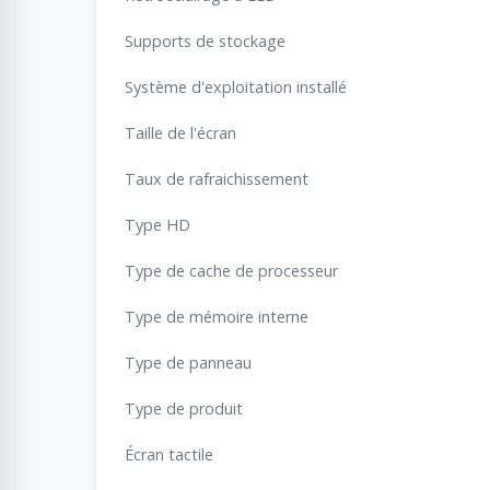
Supports de stockage
Système d'exploitation installé
Taille de l'écran
Taux de rafraichissement
Type HD
Type de cache de processeur
Type de mémoire interne
Type de panneau
Type de produit
Écran tactile