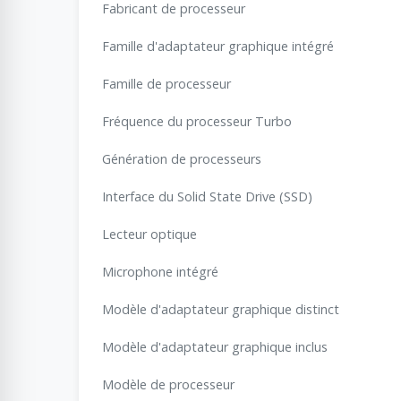
Fabricant de processeur
Famille d'adaptateur graphique intégré
Famille de processeur
Fréquence du processeur Turbo
Génération de processeurs
Interface du Solid State Drive (SSD)
Lecteur optique
Microphone intégré
Modèle d'adaptateur graphique distinct
Modèle d'adaptateur graphique inclus
Modèle de processeur