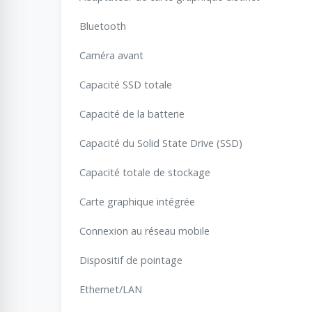
Bluetooth
Caméra avant
Capacité SSD totale
Capacité de la batterie
Capacité du Solid State Drive (SSD)
Capacité totale de stockage
Carte graphique intégrée
Connexion au réseau mobile
Dispositif de pointage
Ethernet/LAN