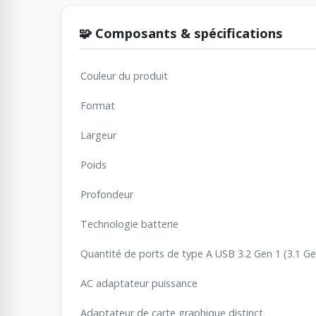
🧩 Composants & spécifications
Couleur du produit
Format
Largeur
Poids
Profondeur
Technologie batterie
Quantité de ports de type A USB 3.2 Gen 1 (3.1 Ge
AC adaptateur puissance
Adaptateur de carte graphique distinct