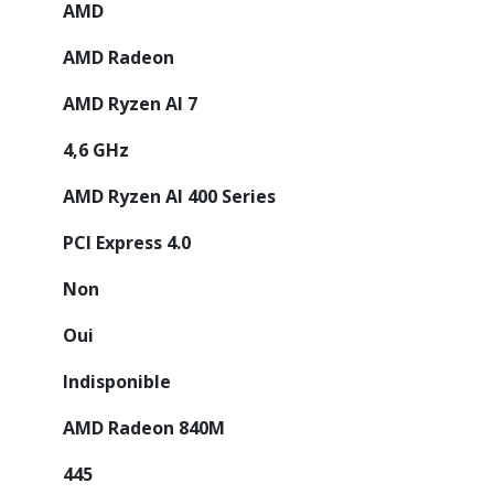
AMD
AMD Radeon
AMD Ryzen AI 7
4,6 GHz
AMD Ryzen AI 400 Series
PCI Express 4.0
Non
Oui
Indisponible
AMD Radeon 840M
445