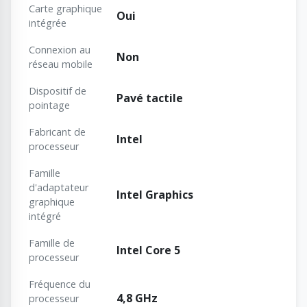
Carte graphique
Oui
intégrée
Connexion au
Non
réseau mobile
Dispositif de
Pavé tactile
pointage
Fabricant de
Intel
processeur
Famille
d'adaptateur
Intel Graphics
graphique
intégré
Famille de
Intel Core 5
processeur
Fréquence du
4,8 GHz
processeur