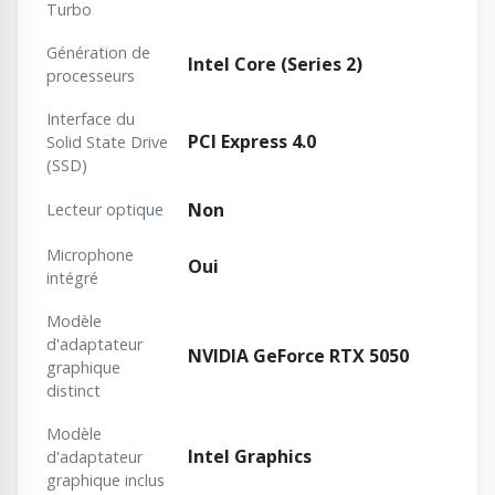
Turbo
Génération de
Intel Core (Series 2)
processeurs
Interface du
PCI Express 4.0
Solid State Drive
(SSD)
Non
Lecteur optique
Microphone
Oui
intégré
Modèle
d'adaptateur
NVIDIA GeForce RTX 5050
graphique
distinct
Modèle
Intel Graphics
d'adaptateur
graphique inclus