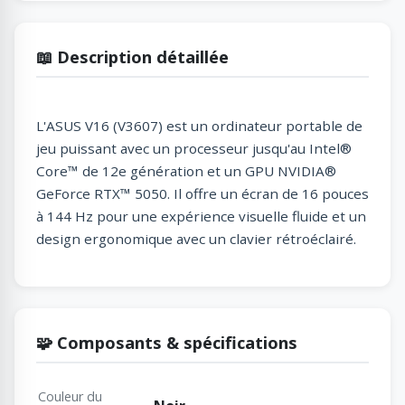
📖 Description détaillée
L'ASUS V16 (V3607) est un ordinateur portable de
jeu puissant avec un processeur jusqu'au Intel®
Core™ de 12e génération et un GPU NVIDIA®
GeForce RTX™ 5050. Il offre un écran de 16 pouces
à 144 Hz pour une expérience visuelle fluide et un
design ergonomique avec un clavier rétroéclairé.
🧩 Composants & spécifications
Couleur du