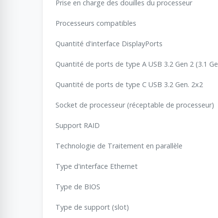
Prise en charge des douilles du processeur
Processeurs compatibles
Quantité d'interface DisplayPorts
Quantité de ports de type A USB 3.2 Gen 2 (3.1 Ge
Quantité de ports de type C USB 3.2 Gen. 2x2
Socket de processeur (réceptable de processeur)
Support RAID
Technologie de Traitement en parallèle
Type d'interface Ethernet
Type de BIOS
Type de support (slot)