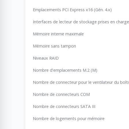
Emplacements PCI Express x16 (Gén. 4.x)
Interfaces de lecteur de stockage prises en charge
Mémoire interne maximale
Mémoire sans tampon
Niveaux RAID
Nombre d'emplacements M.2 (M)
Nombre de connecteur pour le ventilateur du boîti
Nombre de connecteurs COM
Nombre de connecteurs SATA III
Nombre de logements pour mémoire