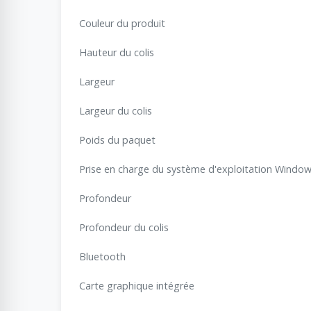
Couleur du produit
Hauteur du colis
Largeur
Largeur du colis
Poids du paquet
Prise en charge du système d'exploitation Windo
Profondeur
Profondeur du colis
Bluetooth
Carte graphique intégrée