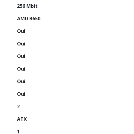
256 Mbit
AMD B650
Oui
Oui
Oui
Oui
Oui
Oui
2
ATX
1