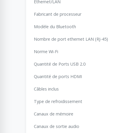
Ethernet/LAN
Fabricant de processeur
Modèle du Bluetooth
Nombre de port ethernet LAN (RJ-45)
Norme Wi-Fi
Quantité de Ports USB 2.0
Quantité de ports HDMI
Câbles inclus
Type de refroidissement
Canaux de mémoire
Canaux de sortie audio