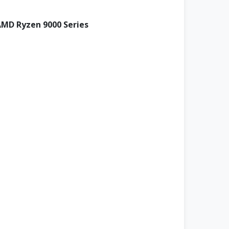
AMD Ryzen 9000 Series