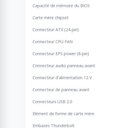
Capacité de mémoire du BIOS
Carte mère chipset
Connecteur ATX (24-pin)
Connecteur CPU FAN
Connecteur EPS power (8-pin)
Connecteur audio panneau avant
Connecteur d'alimentation 12 V
Connecteur de panneau avant
Connecteurs USB 2.0
Elément de forme de carte mère
Embases Thunderbolt