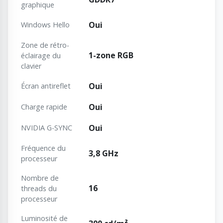
graphique
Oui
Windows Hello
Zone de rétro-
1-zone RGB
éclairage du
clavier
Oui
Écran antireflet
Oui
Charge rapide
Oui
NVIDIA G-SYNC
Fréquence du
3,8 GHz
processeur
Nombre de
16
threads du
processeur
Luminosité de