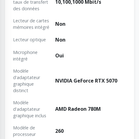
10,100,1000 Mbit/s
taux de transfert
des données
Lecteur de cartes
Non
mémoires intégré
Non
Lecteur optique
Microphone
Oui
intégré
Modèle
d'adaptateur
NVIDIA GeForce RTX 5070
graphique
distinct
Modèle
AMD Radeon 780M
d'adaptateur
graphique inclus
Modèle de
260
processeur