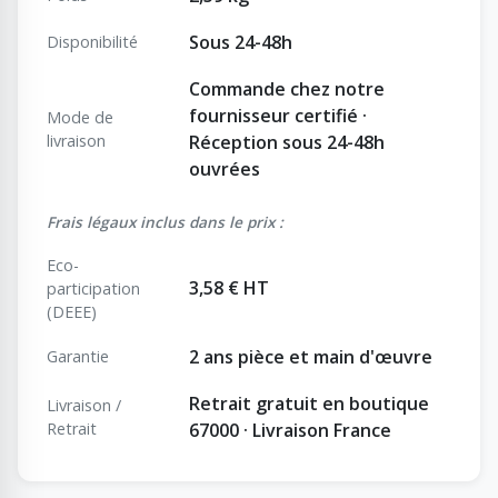
Sous 24-48h
Disponibilité
Commande chez notre
fournisseur certifié ·
Mode de
livraison
Réception sous 24-48h
ouvrées
Frais légaux inclus dans le prix :
Eco-
3,58 € HT
participation
(DEEE)
2 ans pièce et main d'œuvre
Garantie
Retrait gratuit en boutique
Livraison /
Retrait
67000 · Livraison France