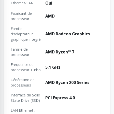
Oui
Ethernet/LAN
Fabricant de
AMD
processeur
Famille
AMD Radeon Graphics
d'adaptateur
graphique intégré
Famille de
AMD Ryzen™ 7
processeur
Fréquence du
5,1 GHz
processeur Turbo
Génération de
AMD Ryzen 200 Series
processeurs
Interface du Solid
PCI Express 4.0
State Drive (SSD)
LAN Ethernet :