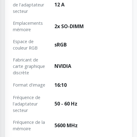
12 A
de l'adaptateur
secteur
Emplacements
2x SO-DIMM
mémoire
Espace de
sRGB
couleur RGB
Fabricant de
NVIDIA
carte graphique
discrète
16:10
Format d'image
Fréquence de
50 - 60 Hz
l'adaptateur
secteur
Fréquence de la
5600 MHz
mémoire