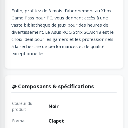
Enfin, profitez de 3 mois d'abonnement au Xbox
Game Pass pour PC, vous donnant accès à une
vaste bibliothèque de jeux pour des heures de
divertissement. Le Asus ROG Strix SCAR 18 est le
choix idéal pour les gamers et les professionnels
à la recherche de performances et de qualité
exceptionnelles.
🧩 Composants & spécifications
Couleur du
Noir
produit
Clapet
Format