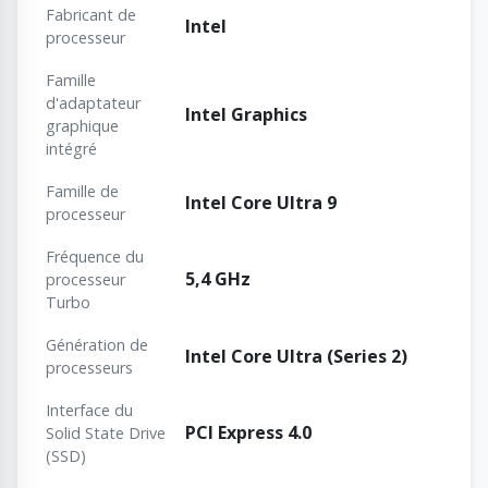
Fabricant de
Intel
processeur
Famille
d'adaptateur
Intel Graphics
graphique
intégré
Famille de
Intel Core Ultra 9
processeur
Fréquence du
5,4 GHz
processeur
Turbo
Génération de
Intel Core Ultra (Series 2)
processeurs
Interface du
PCI Express 4.0
Solid State Drive
(SSD)