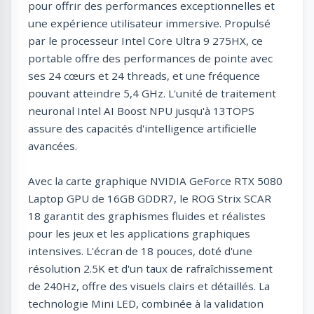
pour offrir des performances exceptionnelles et
une expérience utilisateur immersive. Propulsé
par le processeur Intel Core Ultra 9 275HX, ce
portable offre des performances de pointe avec
ses 24 cœurs et 24 threads, et une fréquence
pouvant atteindre 5,4 GHz. L'unité de traitement
neuronal Intel AI Boost NPU jusqu'à 13TOPS
assure des capacités d'intelligence artificielle
avancées.
Avec la carte graphique NVIDIA GeForce RTX 5080
Laptop GPU de 16GB GDDR7, le ROG Strix SCAR
18 garantit des graphismes fluides et réalistes
pour les jeux et les applications graphiques
intensives. L'écran de 18 pouces, doté d'une
résolution 2.5K et d'un taux de rafraîchissement
de 240Hz, offre des visuels clairs et détaillés. La
technologie Mini LED, combinée à la validation