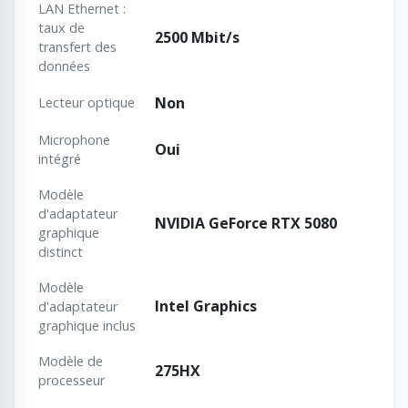
LAN Ethernet :
taux de
2500 Mbit/s
transfert des
données
Non
Lecteur optique
Microphone
Oui
intégré
Modèle
d'adaptateur
NVIDIA GeForce RTX 5080
graphique
distinct
Modèle
Intel Graphics
d'adaptateur
graphique inclus
Modèle de
275HX
processeur