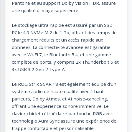
Pantone et au support Dolby Vision HDR, assure
une qualité d'image supérieure.
Le stockage ultra-rapide est assuré par un SSD
PCIe 4.0 NVMe M.2 de 1 To, offrant des temps de
chargement réduits et un accès rapide aux
données. La connectivité avancée est garantie
avec le Wi-Fi 7, le Bluetooth 5.4, et une gamme
complète de ports, y compris 2x Thunderbolt 5 et
3x USB 3.2 Gen 2 Type-A.
Le ROG Strix SCAR 18 est également équipé d'un
système audio de haute qualité avec 4 haut-
parleurs, Dolby Atmos, et AI noise-canceling,
offrant une expérience sonore immersive. Le
clavier chiclet rétroéclairé par touche RGB avec
technologie Aura Sync assure une expérience de
frappe confortable et personnalisable.