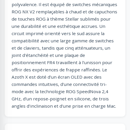
polyvalence. Il est équipé de switches mécaniques
ROG NX V2 remplaçables à chaud et de capuchons
de touches ROG à thème Stellar sublimés pour
une durabilité et une esthétique accrues. Un
circuit imprimé orienté vers le sud assure la
compatibilité avec une large gamme de switches
et de claviers, tandis que cinq atténuateurs, un
joint d'étanchéité et une plaque de
positionnement FR4 travaillent à l'unisson pour
offrir des expériences de frappe raffinées. Le
Azoth X est doté d'un écran OLED avec des
commandes intuitives, d'une connectivité tri-
mode avec la technologie ROG SpeedNova 2,4
GHz, d'un repose-poignet en silicone, de trois
angles d'inclinaison et d'une prise en charge Mac.