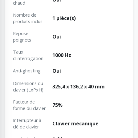
chaud
Nombre de
1 pièce(s)
produits inclus
Repose-
Oui
poignets
Taux
1000 Hz
d'interrogation
Oui
Anti-ghosting
Dimensions du
325,4 x 136,2 x 40 mm
clavier (LxPxH)
Facteur de
75%
forme du clavier
Interrupteur à
Clavier mécanique
clé de clavier