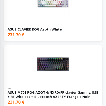
ASUS CLAVIER ROG Azoth White
231,70 €
ASUS M701 ROG AZOTH/NXRD/FR clavier Gaming USB
+ RF Wireless + Bluetooth AZERTY Français Noir
231,70 €