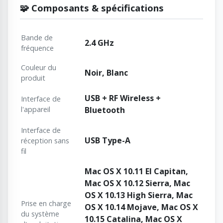
🧩 Composants & spécifications
Bande de
2.4 GHz
fréquence
Couleur du
Noir, Blanc
produit
USB + RF Wireless +
Interface de
l'appareil
Bluetooth
Interface de
USB Type-A
réception sans
fil
Mac OS X 10.11 El Capitan,
Mac OS X 10.12 Sierra, Mac
OS X 10.13 High Sierra, Mac
Prise en charge
OS X 10.14 Mojave, Mac OS X
du système
10.15 Catalina, Mac OS X