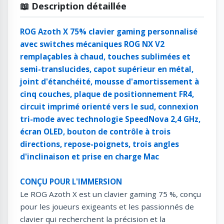
📖 Description détaillée
ROG Azoth X 75% clavier gaming personnalisé
avec switches mécaniques ROG NX V2
remplaçables à chaud, touches sublimées et
semi-translucides, capot supérieur en métal,
joint d'étanchéité, mousse d'amortissement à
cinq couches, plaque de positionnement FR4,
circuit imprimé orienté vers le sud, connexion
tri-mode avec technologie SpeedNova 2,4 GHz,
écran OLED, bouton de contrôle à trois
directions, repose-poignets, trois angles
d'inclinaison et prise en charge Mac
CONÇU POUR L'IMMERSION
Le ROG Azoth X est un clavier gaming 75 %, conçu
pour les joueurs exigeants et les passionnés de
clavier qui recherchent la précision et la