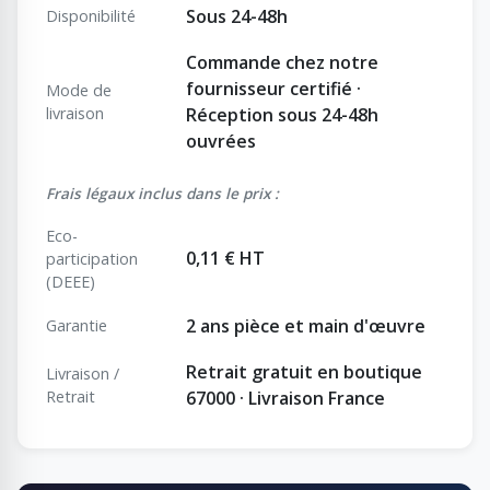
Sous 24-48h
Disponibilité
Commande chez notre
fournisseur certifié ·
Mode de
livraison
Réception sous 24-48h
ouvrées
Frais légaux inclus dans le prix :
Eco-
0,11 € HT
participation
(DEEE)
2 ans pièce et main d'œuvre
Garantie
Retrait gratuit en boutique
Livraison /
Retrait
67000 · Livraison France