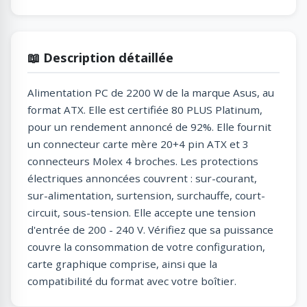
📖 Description détaillée
Alimentation PC de 2200 W de la marque Asus, au
format ATX. Elle est certifiée 80 PLUS Platinum,
pour un rendement annoncé de 92%. Elle fournit
un connecteur carte mère 20+4 pin ATX et 3
connecteurs Molex 4 broches. Les protections
électriques annoncées couvrent : sur-courant,
sur-alimentation, surtension, surchauffe, court-
circuit, sous-tension. Elle accepte une tension
d'entrée de 200 - 240 V. Vérifiez que sa puissance
couvre la consommation de votre configuration,
carte graphique comprise, ainsi que la
compatibilité du format avec votre boîtier.