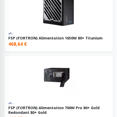
FSP (FORTRON) Alimentation 1650W 80+ Titanium
468,64 €
FSP (FORTRON) Alimentation 700W Pro 80+ Gold
Redondant 80+ Gold