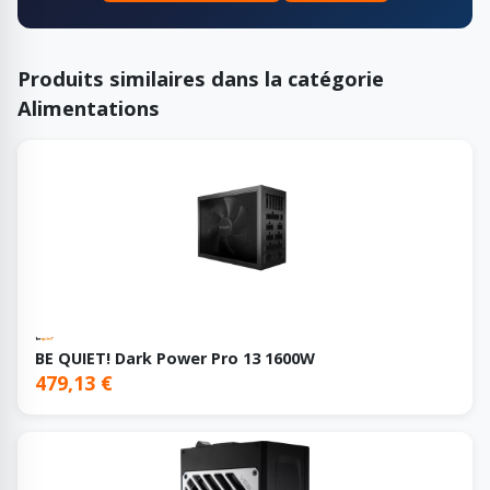
Produits similaires dans la catégorie
Alimentations
BE QUIET! Dark Power Pro 13 1600W
479,13 €