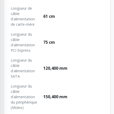
Longueur de
câble
61 cm
d'alimentation
de carte-mère
Longueur du
câble
75 cm
d'alimentation
PCI Express
Longueur du
câble
120,400 mm
d'alimentation
SATA
Longueur du
câble
150,400 mm
d'alimentation
du périphérique
(Molex)