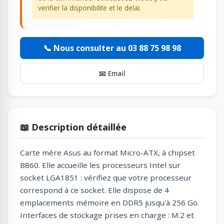
verifier la disponibilite et le delai.
📞 Nous consulter au 03 88 75 98 98
📧 Email
📖 Description détaillée
Carte mère Asus au format Micro-ATX, à chipset
B860. Elle accueille les processeurs Intel sur
socket LGA1851 : vérifiez que votre processeur
correspond à ce socket. Elle dispose de 4
emplacements mémoire en DDR5 jusqu'à 256 Go.
Interfaces de stockage prises en charge : M.2 et