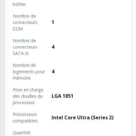
boîtier
Nombre de
1
connecteurs
COM
Nombre de
4
connecteurs
SATA III
Nombre de
4
logements pour
mémoire
Prise en charge
LGA 1851
des douilles du
processeur
Processeurs
Intel Core Ultra (Series 2)
compatibles
Quantité