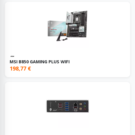
MSI B850 GAMING PLUS WIFI
198,77 €