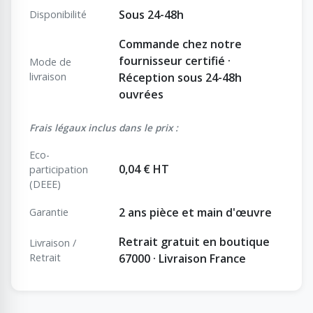
Sous 24-48h
Disponibilité
Commande chez notre
fournisseur certifié ·
Mode de
livraison
Réception sous 24-48h
ouvrées
Frais légaux inclus dans le prix :
Eco-
0,04 € HT
participation
(DEEE)
2 ans pièce et main d'œuvre
Garantie
Retrait gratuit en boutique
Livraison /
Retrait
67000 · Livraison France