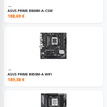
ASUS PRIME B860M-A-CSM
188,69 €
ASUS PRIME B850M-A WIFI
189,38 €