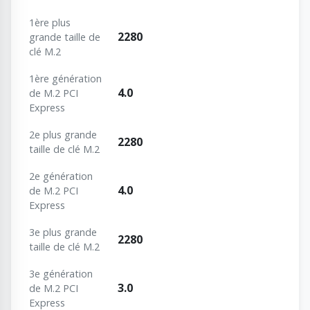
1ère plus
2280
grande taille de
clé M.2
1ère génération
4.0
de M.2 PCI
Express
2e plus grande
2280
taille de clé M.2
2e génération
4.0
de M.2 PCI
Express
3e plus grande
2280
taille de clé M.2
3e génération
3.0
de M.2 PCI
Express