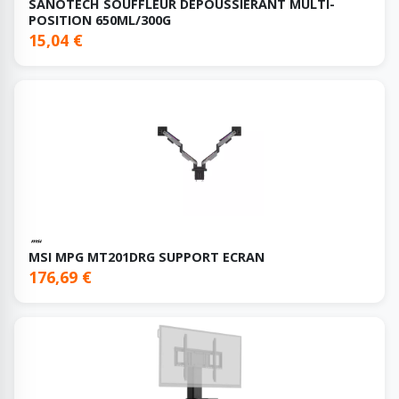
SANOTECH SOUFFLEUR DEPOUSSIERANT MULTI-
POSITION 650ML/300G
15,04 €
MSI MPG MT201DRG SUPPORT ECRAN
176,69 €