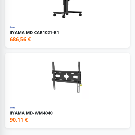
IIYAMA MD CAR1021-B1
686,56 €
IIYAMA MD-WM4040
90,11 €