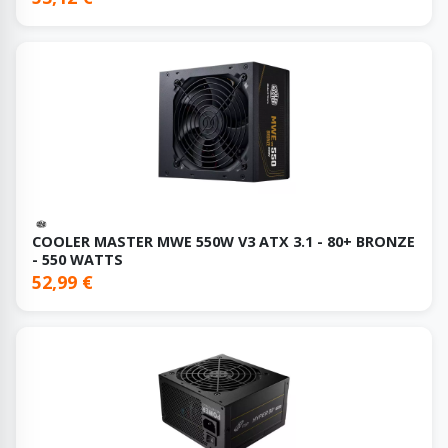
COOLER MASTER MWE 550W V3 ATX 3.1 - 80+ BRONZE
- 550 WATTS
52,99 €