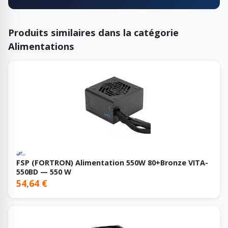
Produits similaires dans la catégorie
Alimentations
FSP (FORTRON) Alimentation 550W 80+Bronze VITA-
550BD — 550 W
54,64 €