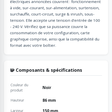
électriques annoncées couvrent : fonctionnement
à vide, sur-courant, sur-alimentation, surtension,
surchauffe, court-circuit, surge & inrush, sous-
tension. Elle accepte une tension d'entrée de 100
- 240 V. Vérifiez que sa puissance couvre la
consommation de votre configuration, carte
graphique comprise, ainsi que la compatibilité du
format avec votre boîtier.
🧩 Composants & spécifications
Couleur du
Noir
produit
86 mm
Hauteur
150 mm
Largeur