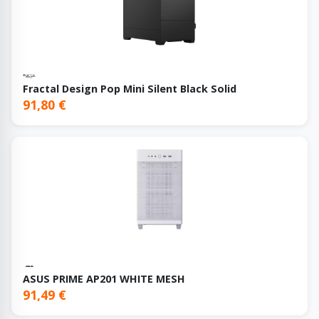
Fractal Design Pop Mini Silent Black Solid
91,80 €
ASUS PRIME AP201 WHITE MESH
91,49 €