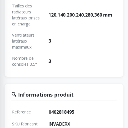
Tailles des
radiateurs
120,140,200,240,280,360 mm
latéraux prises
en charge
Ventilateurs
3
latéraux
maximaux
Nombre de
3
consoles 3.5"
🔍 Informations produit
0402818495
Reference
INVADERX
SKU fabricant