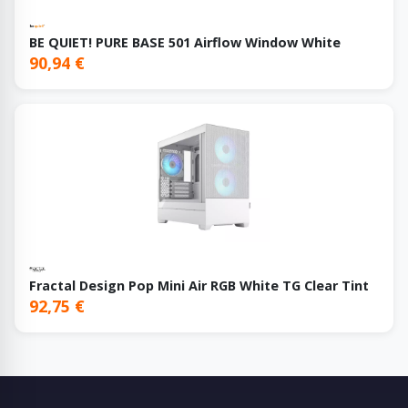
BE QUIET! PURE BASE 501 Airflow Window White
90,94 €
Fractal Design Pop Mini Air RGB White TG Clear Tint
92,75 €