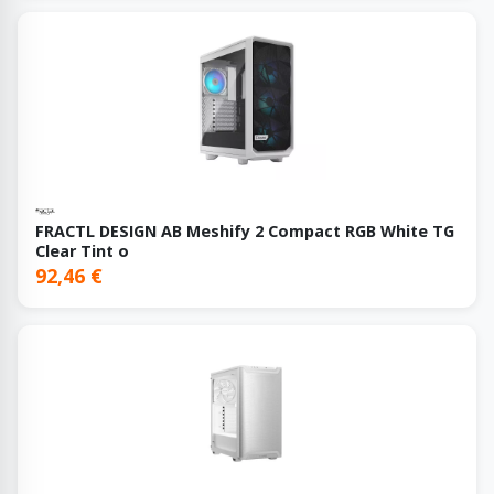
FRACTL DESIGN AB Meshify 2 Compact RGB White TG
Clear Tint o
92,46 €