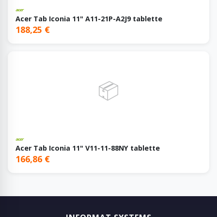
Acer Tab Iconia 11" A11-21P-A2J9 tablette
188,25 €
📦
Acer Tab Iconia 11" V11-11-88NY tablette
166,86 €