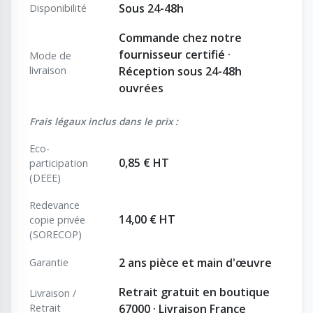
Sous 24-48h
Disponibilité
Commande chez notre
fournisseur certifié ·
Mode de
livraison
Réception sous 24-48h
ouvrées
Frais légaux inclus dans le prix :
Eco-
0,85 € HT
participation
(DEEE)
Redevance
14,00 € HT
copie privée
(SORECOP)
2 ans pièce et main d'œuvre
Garantie
Retrait gratuit en boutique
Livraison /
Retrait
67000 · Livraison France