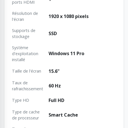
ports HDMI
Résolution de
1920 x 1080 pixels
l'écran
Supports de
SSD
stockage
Système
Windows 11 Pro
d'exploitation
installé
15.6"
Taille de l'écran
Taux de
60 Hz
rafraichissement
Full HD
Type HD
Type de cache
Smart Cache
de processeur