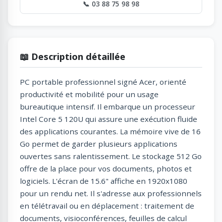
📞 03 88 75 98 98
📖 Description détaillée
PC portable professionnel signé Acer, orienté
productivité et mobilité pour un usage
bureautique intensif. Il embarque un processeur
Intel Core 5 120U qui assure une exécution fluide
des applications courantes. La mémoire vive de 16
Go permet de garder plusieurs applications
ouvertes sans ralentissement. Le stockage 512 Go
offre de la place pour vos documents, photos et
logiciels. L'écran de 15.6" affiche en 1920x1080
pour un rendu net. Il s'adresse aux professionnels
en télétravail ou en déplacement : traitement de
documents, visioconférences, feuilles de calcul