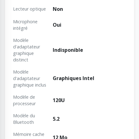
Non
Lecteur optique
Microphone
Oui
intégré
Modèle
d'adaptateur
Indisponible
graphique
distinct
Modèle
Graphiques Intel
d'adaptateur
graphique inclus
Modèle de
120U
processeur
Modèle du
5.2
Bluetooth
Mémoire cache
12 Mo