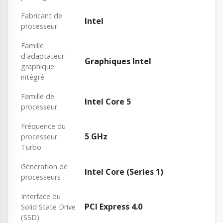
Fabricant de
Intel
processeur
Famille
d'adaptateur
Graphiques Intel
graphique
intégré
Famille de
Intel Core 5
processeur
Fréquence du
5 GHz
processeur
Turbo
Génération de
Intel Core (Series 1)
processeurs
Interface du
PCI Express 4.0
Solid State Drive
(SSD)