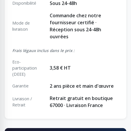
Sous 24-48h
Disponibilité
Commande chez notre
fournisseur certifié ·
Mode de
livraison
Réception sous 24-48h
ouvrées
Frais légaux inclus dans le prix :
Eco-
3,58 € HT
participation
(DEEE)
2 ans pièce et main d'œuvre
Garantie
Retrait gratuit en boutique
Livraison /
Retrait
67000 · Livraison France