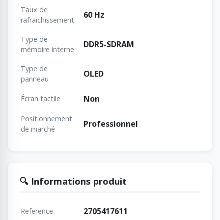
Taux de
60 Hz
rafraichissement
Type de
DDR5-SDRAM
mémoire interne
Type de
OLED
panneau
Non
Écran tactile
Positionnement
Professionnel
de marché
🔍 Informations produit
2705417611
Reference