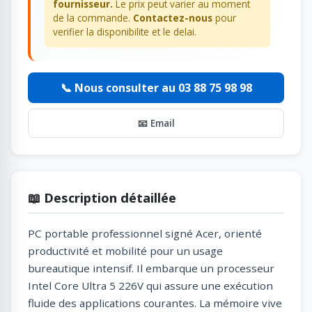
fournisseur.
Le prix peut varier au moment
de la commande.
Contactez-nous
pour
verifier la disponibilite et le delai.
📞 Nous consulter au 03 88 75 98 98
📧 Email
📖 Description détaillée
PC portable professionnel signé Acer, orienté
productivité et mobilité pour un usage
bureautique intensif. Il embarque un processeur
Intel Core Ultra 5 226V qui assure une exécution
fluide des applications courantes. La mémoire vive