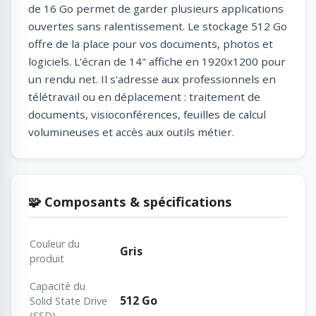
de 16 Go permet de garder plusieurs applications
ouvertes sans ralentissement. Le stockage 512 Go
offre de la place pour vos documents, photos et
logiciels. L'écran de 14" affiche en 1920x1200 pour
un rendu net. Il s'adresse aux professionnels en
télétravail ou en déplacement : traitement de
documents, visioconférences, feuilles de calcul
volumineuses et accès aux outils métier.
🧩 Composants & spécifications
Couleur du
Gris
produit
Capacité du
512 Go
Solid State Drive
(SSD)