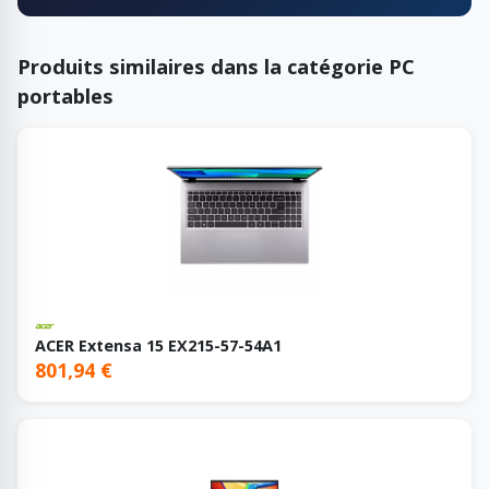
Produits similaires dans la catégorie PC
portables
ACER Extensa 15 EX215-57-54A1
801,94 €