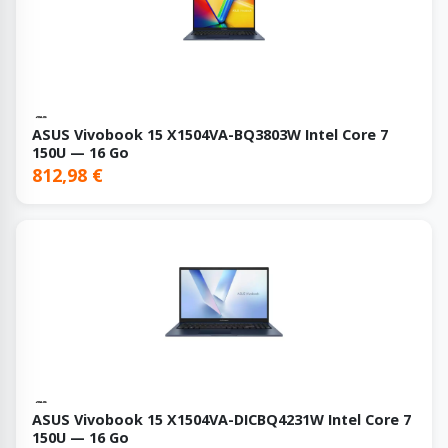
ASUS Vivobook 15 X1504VA-BQ3803W Intel Core 7
150U — 16 Go
812,98 €
ASUS Vivobook 15 X1504VA-DICBQ4231W Intel Core 7
150U — 16 Go