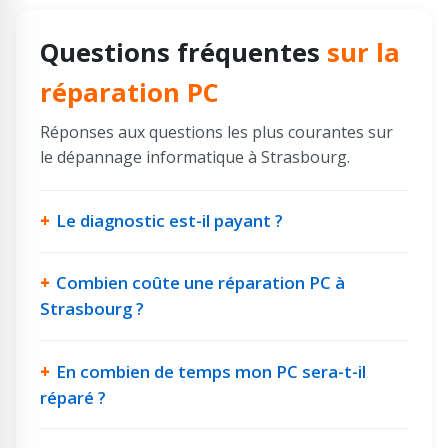
Questions fréquentes
sur la
réparation PC
Réponses aux questions les plus courantes sur
le dépannage informatique à Strasbourg.
Le diagnostic est-il payant ?
Combien coûte une réparation PC à
Strasbourg ?
En combien de temps mon PC sera-t-il
réparé ?