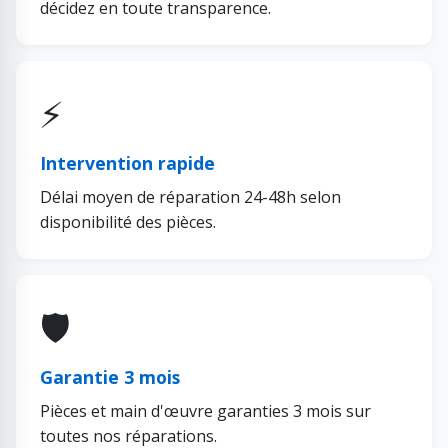
décidez en toute transparence.
⚡
Intervention rapide
Délai moyen de réparation 24-48h selon
disponibilité des pièces.
🛡️
Garantie 3 mois
Pièces et main d'œuvre garanties 3 mois sur
toutes nos réparations.