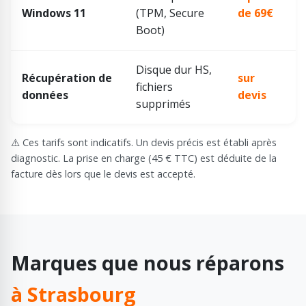
Windows 11
(TPM, Secure
de 69€
Boot)
Disque dur HS,
Récupération de
sur
fichiers
données
devis
supprimés
⚠️ Ces tarifs sont indicatifs. Un devis précis est établi après
diagnostic. La prise en charge (45 € TTC) est déduite de la
facture dès lors que le devis est accepté.
Marques que nous réparons
à Strasbourg