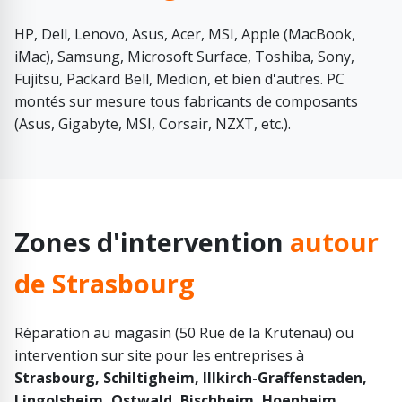
HP, Dell, Lenovo, Asus, Acer, MSI, Apple (MacBook,
iMac), Samsung, Microsoft Surface, Toshiba, Sony,
Fujitsu, Packard Bell, Medion, et bien d'autres. PC
montés sur mesure tous fabricants de composants
(Asus, Gigabyte, MSI, Corsair, NZXT, etc.).
Zones d'intervention
autour
de Strasbourg
Réparation au magasin (50 Rue de la Krutenau) ou
intervention sur site pour les entreprises à
Strasbourg, Schiltigheim, Illkirch-Graffenstaden,
Lingolsheim, Ostwald, Bischheim, Hoenheim,