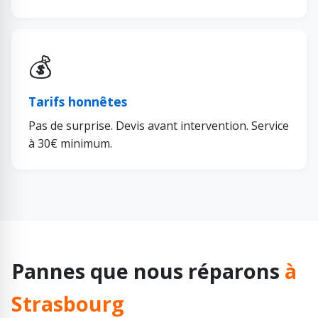
💰
Tarifs honnêtes
Pas de surprise. Devis avant intervention. Service
à 30€ minimum.
Pannes que nous réparons
à
Strasbourg