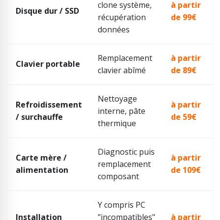
clone système,
à partir
Disque dur / SSD
récupération
de 99€
données
Remplacement
à partir
Clavier portable
clavier abîmé
de 89€
Nettoyage
Refroidissement
à partir
interne, pâte
/ surchauffe
de 59€
thermique
Diagnostic puis
Carte mère /
à partir
remplacement
alimentation
de 109€
composant
Y compris PC
Installation
"incompatibles"
à partir