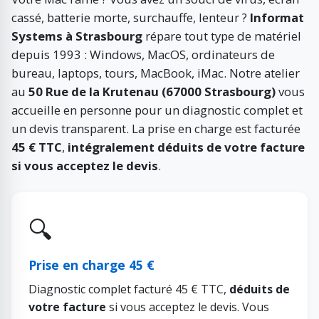
cassé, batterie morte, surchauffe, lenteur ?
Informat
Systems à Strasbourg
répare tout type de matériel
depuis 1993 : Windows, MacOS, ordinateurs de
bureau, laptops, tours, MacBook, iMac. Notre atelier
au
50 Rue de la Krutenau (67000 Strasbourg)
vous
accueille en personne pour un diagnostic complet et
un devis transparent. La prise en charge est facturée
45 € TTC
,
intégralement déduits de votre facture
si vous acceptez le devis
.
🔍
Prise en charge 45 €
Diagnostic complet facturé 45 € TTC,
déduits de
votre facture
si vous acceptez le devis. Vous