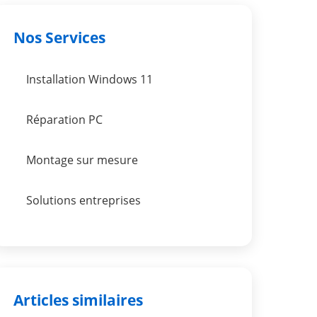
Nos Services
Installation Windows 11
Réparation PC
Montage sur mesure
Solutions entreprises
Articles similaires