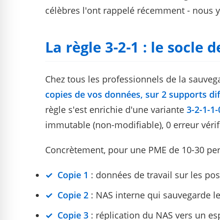
célèbres l'ont rappelé récemment - nous y
La règle 3-2-1 : le socle 
Chez tous les professionnels de la sauveg
copies de vos données, sur 2 supports dif
règle s'est enrichie d'une variante
3-2-1-1-
immutable (non-modifiable), 0 erreur vérif
Concrètement, pour une PME de 10-30 per
Copie 1
: données de travail sur les pos
Copie 2
: NAS interne qui sauvegarde le 
Copie 3
: réplication du NAS vers un e