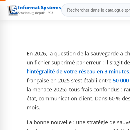
Informat Systems
Strasbourg depuis 1993
En 2026, la question de la sauvegarde a ch
un fichier supprimé par erreur : il s'agit d
l'intégralité de votre réseau en 3 minutes
française en 2025 s'est établi entre
50 000
la menace 2025), tous frais confondus : ra
état, communication client. Dans 60 % des 
mois.
La bonne nouvelle : une stratégie de sauv